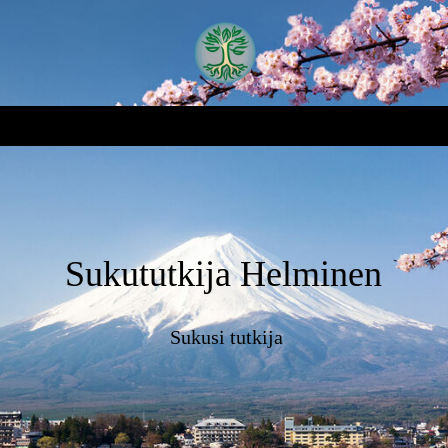
Sukututkija Helminen
Sukusi tutkija